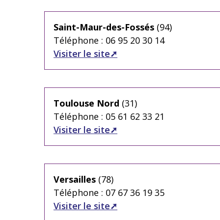
Saint-Maur-des-Fossés
(94)
Téléphone : 06 95 20 30 14
Visiter le site
Toulouse Nord
(31)
Téléphone : 05 61 62 33 21
Visiter le site
Versailles
(78)
Téléphone : 07 67 36 19 35
Visiter le site