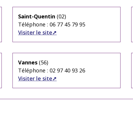
Saint-Quentin
(02)
Téléphone : 06 77 45 79 95
Visiter le site
Vannes
(56)
Téléphone : 02 97 40 93 26
Visiter le site