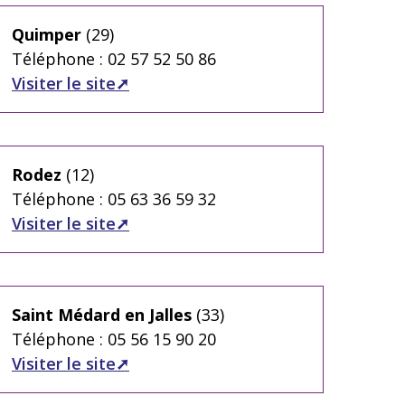
Quimper
(29)
Téléphone : 02 57 52 50 86
Visiter le site
Rodez
(12)
Téléphone : 05 63 36 59 32
Visiter le site
Saint Médard en Jalles
(33)
Téléphone : 05 56 15 90 20
Visiter le site