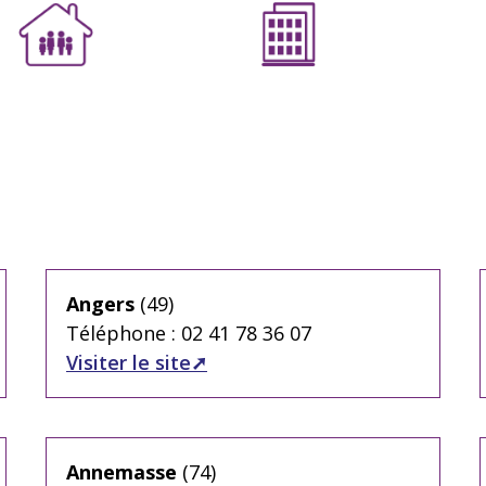
Angers
(49)
Téléphone : 02 41 78 36 07
Visiter le site
Annemasse
(74)