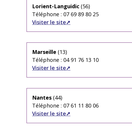
Lorient-Languidic
(56)
Téléphone : 07 69 89 80 25
Visiter le site
Marseille
(13)
Téléphone : 04 91 76 13 10
Visiter le site
Nantes
(44)
Téléphone : 07 61 11 80 06
Visiter le site