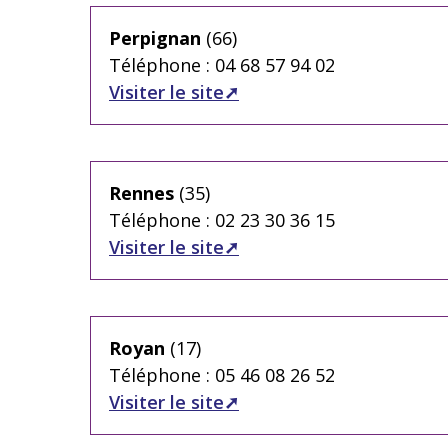
Perpignan
(66)
Téléphone : 04 68 57 94 02
Visiter le site
Rennes
(35)
Téléphone : 02 23 30 36 15
Visiter le site
Royan
(17)
Téléphone : 05 46 08 26 52
Visiter le site