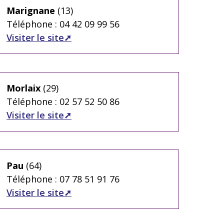
Marignane
(13)
Téléphone : 04 42 09 99 56
Visiter le site
Morlaix
(29)
Téléphone : 02 57 52 50 86
Visiter le site
Pau
(64)
Téléphone : 07 78 51 91 76
Visiter le site