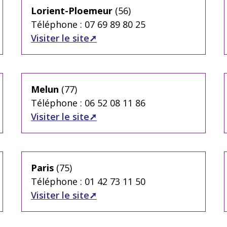
Lorient-Ploemeur
(56)
Téléphone : 07 69 89 80 25
Visiter le site
Melun
(77)
Téléphone : 06 52 08 11 86
Visiter le site
Paris
(75)
Téléphone : 01 42 73 11 50
Visiter le site