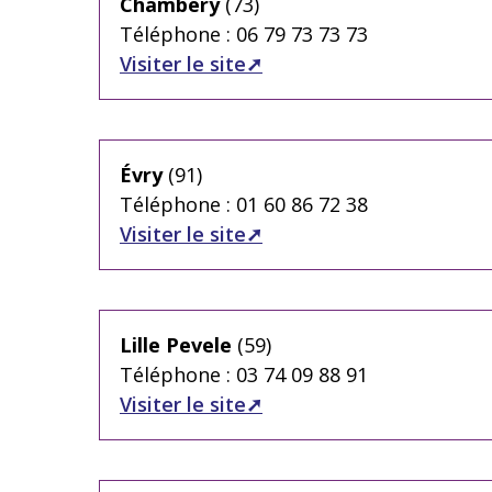
Chambéry
(73)
Téléphone : 06 79 73 73 73
Visiter le site
Évry
(91)
Téléphone : 01 60 86 72 38
Visiter le site
Lille Pevele
(59)
Téléphone : 03 74 09 88 91
Visiter le site