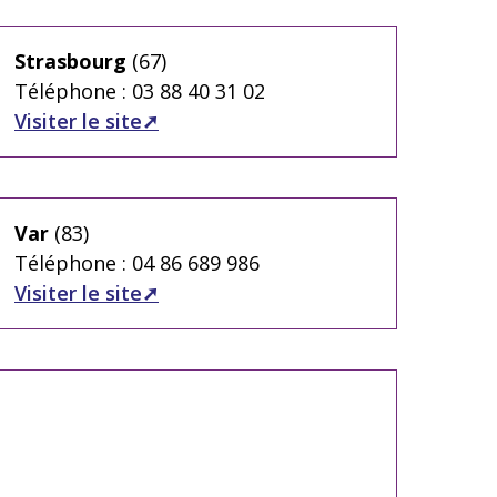
Strasbourg
(67)
Téléphone : 03 88 40 31 02
Visiter le site
Var
(83)
Téléphone : 04 86 689 986
Visiter le site