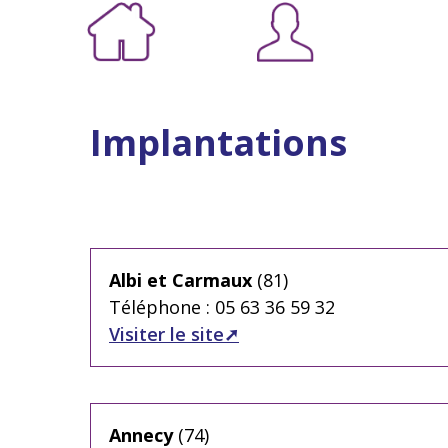
Implantations
Albi et Carmaux
(81)
Téléphone : 05 63 36 59 32
Visiter le site
Annecy
(74)