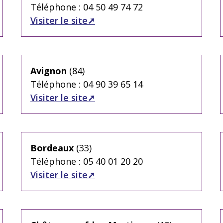
Téléphone : 04 50 49 74 72
Visiter le site
Avignon
(84)
Téléphone : 04 90 39 65 14
Visiter le site
Bordeaux
(33)
Téléphone : 05 40 01 20 20
Visiter le site