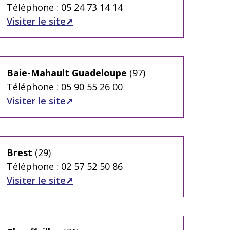
Téléphone : 05 24 73 14 14
Visiter le site
Baie-Mahault Guadeloupe
(97)
Téléphone : 05 90 55 26 00
Visiter le site
Brest
(29)
Téléphone : 02 57 52 50 86
Visiter le site