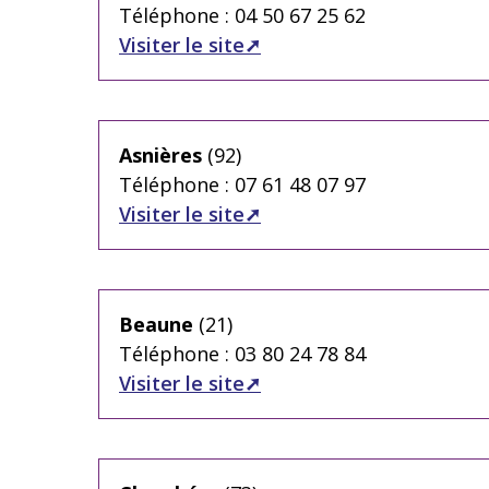
Téléphone : 04 50 67 25 62
Visiter le site
Asnières
(92)
Téléphone : 07 61 48 07 97
Visiter le site
Beaune
(21)
Téléphone : 03 80 24 78 84
Visiter le site