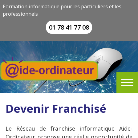
Formation informatique pour les particuliers et les
professionnels
01 78 41 77 08
Devenir Franchisé
Le Réseau de franchise informatique Aide-
Ordinateur propose une réelle opportunité de