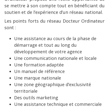
se mettre à son compte tout en bénéficiant du
soutien et de l’expérience d’un réseau national.
Les points forts du réseau Docteur Ordinateur
sont :
Une assistance au cours de la phase de
démarrage et tout au long du
développement de votre agence
Une communication nationale et locale
Une formation adaptée
Un manuel de référence
Une marque nationale
Une zone géographique d’exclusivité
territoriale
Des outils marketing
Une assistance technique et commerciale